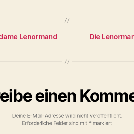
Madame Lenormand
Die Lenorman
eibe einen Komme
Deine E-Mail-Adresse wird nicht veröffentlicht.
Erforderliche Felder sind mit
*
markiert