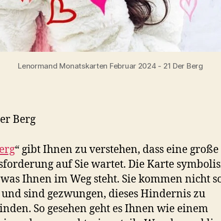
Lenormand Monatskarten Februar 2024 - 21 Der Berg
er Berg
erg
“ gibt Ihnen zu verstehen, dass eine große
forderung auf Sie wartet. Die Karte symbolis
 was Ihnen im Weg steht. Sie kommen nicht so
 und sind gezwungen, dieses Hindernis zu
nden. So gesehen geht es Ihnen wie einem