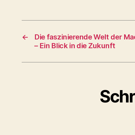
←
Die faszinierende Welt der 
– Ein Blick in die Zukunft
Schr