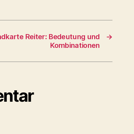
dkarte Reiter: Bedeutung und
→
Kombinationen
ntar