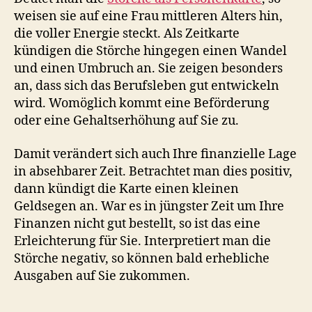
weisen sie auf eine Frau mittleren Alters hin,
die voller Energie steckt. Als Zeitkarte
kündigen die Störche hingegen einen Wandel
und einen Umbruch an. Sie zeigen besonders
an, dass sich das Berufsleben gut entwickeln
wird. Womöglich kommt eine Beförderung
oder eine Gehaltserhöhung auf Sie zu.
Damit verändert sich auch Ihre finanzielle Lage
in absehbarer Zeit. Betrachtet man dies positiv,
dann kündigt die Karte einen kleinen
Geldsegen an. War es in jüngster Zeit um Ihre
Finanzen nicht gut bestellt, so ist das eine
Erleichterung für Sie. Interpretiert man die
Störche negativ, so können bald erhebliche
Ausgaben auf Sie zukommen.