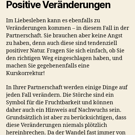
Positive Veränderungen
Im Liebesleben kann es ebenfalls zu
Veränderungen kommen – in diesem Fall in der
Partnerschaft. Sie brauchen aber keine Angst
zu haben, denn auch diese sind tendenziell
positiver Natur. Fragen Sie sich einfach, ob Sie
den richtigen Weg eingeschlagen haben, und
machen Sie gegebenenfalls eine
Kurskorrektur!
In Ihrer Partnerschaft werden einige Dinge auf
jeden Fall verändern. Die Störche sind ein
Symbol für die Fruchtbarkeit und können
daher auch ein Hinweis auf Nachwuchs sein.
Grundsätzlich ist aber zu berücksichtigen, dass
diese Veränderungen niemals plötzlich
hereinbrechen. Da der Wandel fast immer von