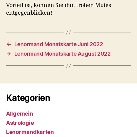
Vorteil ist, können Sie ihm frohen Mutes
entgegenblicken!
←
Lenormand Monatskarte Juni 2022
→
Lenormand Monatskarte August 2022
Kategorien
Allgemein
Astrologie
Lenormandkarten