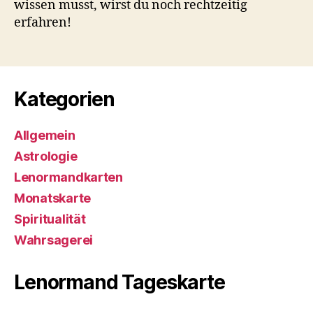
wissen musst, wirst du noch rechtzeitig
erfahren!
Kategorien
Allgemein
Astrologie
Lenormandkarten
Monatskarte
Spiritualität
Wahrsagerei
Lenormand Tageskarte