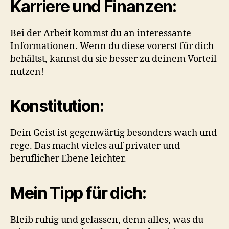
Karriere und Finanzen:
Bei der Arbeit kommst du an interessante
Informationen. Wenn du diese vorerst für dich
behältst, kannst du sie besser zu deinem Vorteil
nutzen!
Konstitution:
Dein Geist ist gegenwärtig besonders wach und
rege. Das macht vieles auf privater und
beruflicher Ebene leichter.
Mein Tipp für dich:
Bleib ruhig und gelassen, denn alles, was du