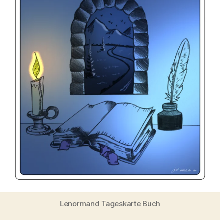
Lenormand Tageskarte Buch