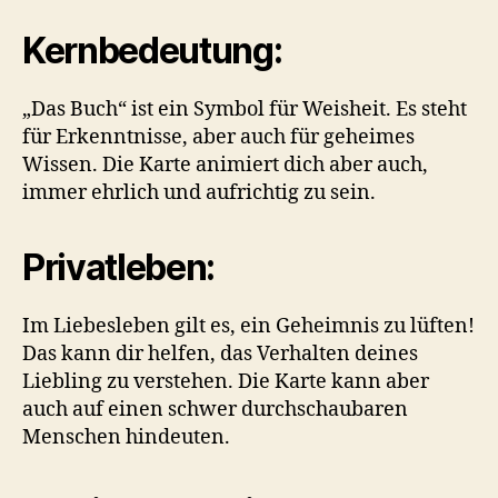
Kernbedeutung:
„Das Buch“ ist ein Symbol für Weisheit. Es steht
für Erkenntnisse, aber auch für geheimes
Wissen. Die Karte animiert dich aber auch,
immer ehrlich und aufrichtig zu sein.
Privatleben:
Im Liebesleben gilt es, ein Geheimnis zu lüften!
Das kann dir helfen, das Verhalten deines
Liebling zu verstehen. Die Karte kann aber
auch auf einen schwer durchschaubaren
Menschen hindeuten.